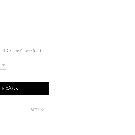
ご注文とさせていただきます。
ートに入れる
通報する