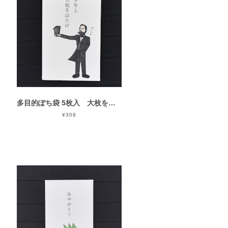
多目的ぽち袋 5枚入 大枚をはたけ
¥308