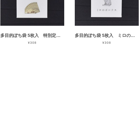
多目的ぽち袋 5枚入 特別定額小遣金
多目的ぽち袋 5枚入 ミロのボーナス
¥308
¥308