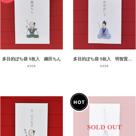
多目的ぽち袋 5枚入 織田ちん
多目的ぽち袋 5枚入 明智貢いで
¥308
¥308
SOLD OUT