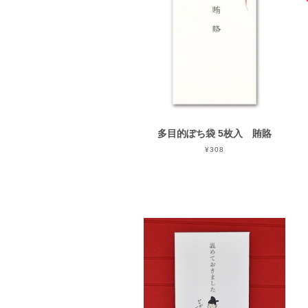
多目的ぽち袋 5枚入 賄賂
¥308