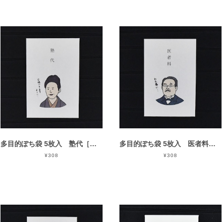
多目的ぽち袋 5枚入 塾代［津田梅子］
多目的ぽち袋 5枚入 医者料［北里柴三郎］
¥308
¥308