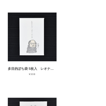
多目的ぽち袋 5枚入 レオナルドダイピンチ
¥308