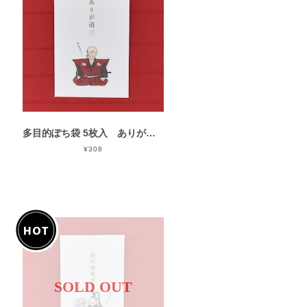
多目的ぽち袋 5枚入 ありが道三
¥308
SOLD OUT