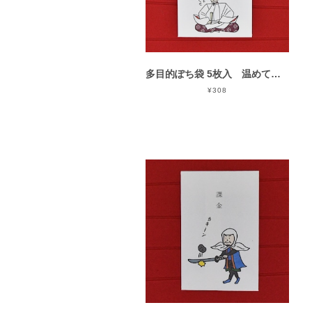
多目的ぽち袋 5枚入 温めておきました[豊臣秀吉]
¥308