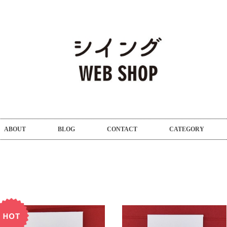
ABOUT
BLOG
CONTACT
CATEGORY