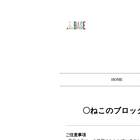
HOME
〇ねこのブロッ
ご注意事項