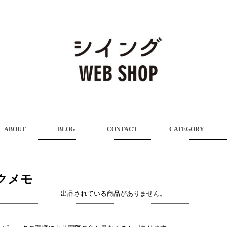
ABOUT
BLOG
CONTACT
CATEGORY
クメモ
出品されている商品がありません。