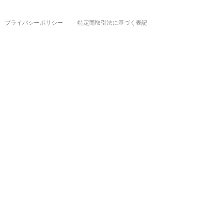
プライバシーポリシー
特定商取引法に基づく表記