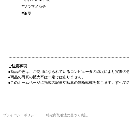
#ソラマメ商会
#筆屋
ご注意事項
●商品の色は、ご使用になられているコンピュータの環境により実際の
●商品の写真の拡大率は一定ではありません。
●このホームページに掲載の記事や写真の無断転載を禁じます。すべて
プライバシーポリシー
特定商取引法に基づく表記