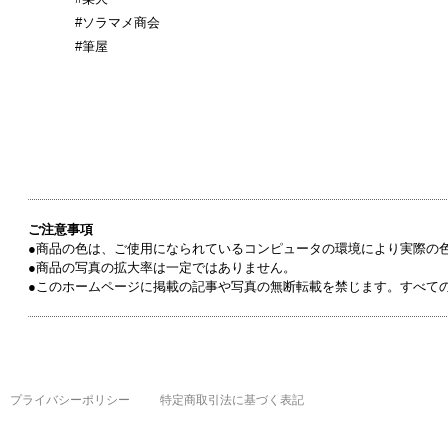
#ソラマメ商会
#筆屋
ご注意事項
●商品の色は、ご使用になられているコンピュータの環境により実際の
●商品の写真の拡大率は一定ではありません。
●このホームページに掲載の記事や写真の無断転載を禁じます。すべて
プライバシーポリシー
特定商取引法に基づく表記